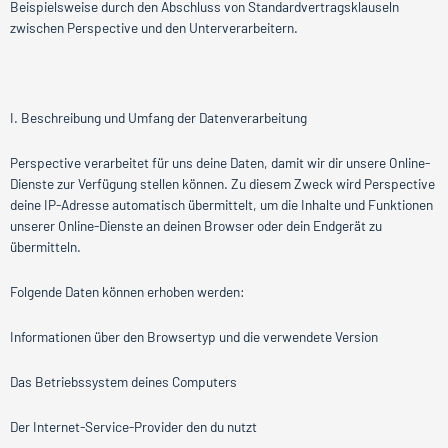
Beispielsweise durch den Abschluss von Standardvertragsklauseln
zwischen Perspective und den Unterverarbeitern.
I. Beschreibung und Umfang der Datenverarbeitung
Perspective verarbeitet für uns deine Daten, damit wir dir unsere Online-
Dienste zur Verfügung stellen können. Zu diesem Zweck wird Perspective
deine IP-Adresse automatisch übermittelt, um die Inhalte und Funktionen
unserer Online-Dienste an deinen Browser oder dein Endgerät zu
übermitteln.
Folgende Daten können erhoben werden:
Informationen über den Browsertyp und die verwendete Version
Das Betriebssystem deines Computers
Der Internet-Service-Provider den du nutzt