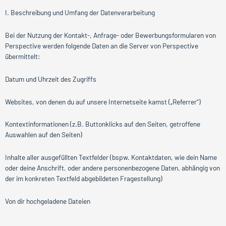
I. Beschreibung und Umfang der Datenverarbeitung
Bei der Nutzung der Kontakt-, Anfrage- oder Bewerbungsformularen von
Perspective werden folgende Daten an die Server von Perspective
übermittelt:
Datum und Uhrzeit des Zugriffs
Websites, von denen du auf unsere Internetseite kamst („Referrer“)
Kontextinformationen (z.B. Buttonklicks auf den Seiten, getroffene
Auswahlen auf den Seiten)
Inhalte aller ausgefüllten Textfelder (bspw. Kontaktdaten, wie dein Name
oder deine Anschrift, oder andere personenbezogene Daten, abhängig von
der im konkreten Textfeld abgebildeten Fragestellung)
Von dir hochgeladene Dateien