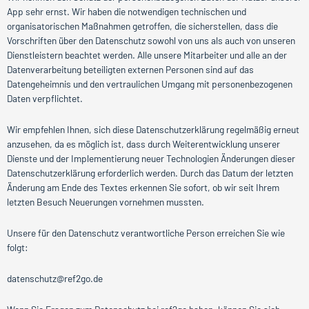
App sehr ernst. Wir haben die notwendigen technischen und
organisatorischen Maßnahmen getroffen, die sicherstellen, dass die
Vorschriften über den Datenschutz sowohl von uns als auch von unseren
Dienstleistern beachtet werden. Alle unsere Mitarbeiter und alle an der
Datenverarbeitung beteiligten externen Personen sind auf das
Datengeheimnis und den vertraulichen Umgang mit personenbezogenen
Daten verpflichtet.
Wir empfehlen Ihnen, sich diese Datenschutzerklärung regelmäßig erneut
anzusehen, da es möglich ist, dass durch Weiterentwicklung unserer
Dienste und der Implementierung neuer Technologien Änderungen dieser
Datenschutzerklärung erforderlich werden. Durch das Datum der letzten
Änderung am Ende des Textes erkennen Sie sofort, ob wir seit Ihrem
letzten Besuch Neuerungen vornehmen mussten.
Unsere für den Datenschutz verantwortliche Person erreichen Sie wie
folgt:
datenschutz@ref2go.de