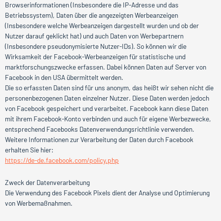
Browserinformationen (Insbesondere die IP-Adresse und das
Betriebssystem), Daten über die angezeigten Werbeanzeigen
(Insbesondere welche Werbeanzeigen dargestellt wurden und ob der
Nutzer darauf geklickt hat) und auch Daten von Werbepartnern
(Insbesondere pseudonymisierte Nutzer-IDs). So können wir die
Wirksamkeit der Facebook-Werbeanzeigen für statistische und
marktforschungszwecke erfassen. Dabei können Daten auf Server von
Facebook in den USA übermittelt werden.
Die so erfassten Daten sind für uns anonym, das heißt wir sehen nicht die
personenbezogenen Daten einzelner Nutzer. Diese Daten werden jedoch
von Facebook gespeichert und verarbeitet. Facebook kann diese Daten
mit ihrem Facebook-Konto verbinden und auch für eigene Werbezwecke,
entsprechend Facebooks Datenverwendungsrichtlinie verwenden.
Weitere Informationen zur Verarbeitung der Daten durch Facebook
erhalten Sie hier:
https://de-de.facebook.com/policy.php
Zweck der Datenverarbeitung
Die Verwendung des Facebook Pixels dient der Analyse und Optimierung
von Werbemaßnahmen.