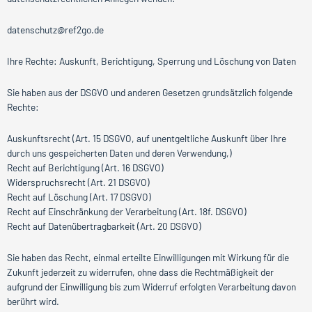
datenschutz@ref2go.de
Ihre Rechte: Auskunft, Berichtigung, Sperrung und Löschung von Daten
Sie haben aus der DSGVO und anderen Gesetzen grundsätzlich folgende
Rechte:
Auskunftsrecht (Art. 15 DSGVO, auf unentgeltliche Auskunft über Ihre
durch uns gespeicherten Daten und deren Verwendung,)
Recht auf Berichtigung (Art. 16 DSGVO)
Widerspruchsrecht (Art. 21 DSGVO)
Recht auf Löschung (Art. 17 DSGVO)
Recht auf Einschränkung der Verarbeitung (Art. 18f. DSGVO)
Recht auf Datenübertragbarkeit (Art. 20 DSGVO)
Sie haben das Recht, einmal erteilte Einwilligungen mit Wirkung für die
Zukunft jederzeit zu widerrufen, ohne dass die Rechtmäßigkeit der
aufgrund der Einwilligung bis zum Widerruf erfolgten Verarbeitung davon
berührt wird.