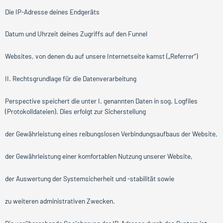
Die IP-Adresse deines Endgeräts
Datum und Uhrzeit deines Zugriffs auf den Funnel
Websites, von denen du auf unsere Internetseite kamst („Referrer“)
II. Rechtsgrundlage für die Datenverarbeitung
Perspective speichert die unter I. genannten Daten in sog. Logfiles
(Protokolldateien). Dies erfolgt zur Sicherstellung
der Gewährleistung eines reibungslosen Verbindungsaufbaus der Website,
der Gewährleistung einer komfortablen Nutzung unserer Website,
der Auswertung der Systemsicherheit und -stabilität sowie
zu weiteren administrativen Zwecken.