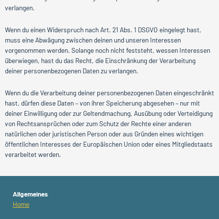
verlangen.
Wenn du einen Widerspruch nach Art. 21 Abs. 1 DSGVO eingelegt hast,
muss eine Abwägung zwischen deinen und unseren Interessen
vorgenommen werden. Solange noch nicht feststeht, wessen Interessen
überwiegen, hast du das Recht, die Einschränkung der Verarbeitung
deiner personenbezogenen Daten zu verlangen.
Wenn du die Verarbeitung deiner personenbezogenen Daten eingeschränkt
hast, dürfen diese Daten – von ihrer Speicherung abgesehen – nur mit
deiner Einwilligung oder zur Geltendmachung, Ausübung oder Verteidigung
von Rechtsansprüchen oder zum Schutz der Rechte einer anderen
natürlichen oder juristischen Person oder aus Gründen eines wichtigen
öffentlichen Interesses der Europäischen Union oder eines Mitgliedstaats
verarbeitet werden.
Allgemeines
Home