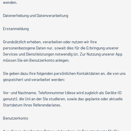
wenden.
Datenerhebung und Datenverarbeitung
Erstanmeldung
Grundsätzlich erheben, verarbeiten oder nutzen wir Ihre
personenbezogene Daten nur, soweit dies für die Erbringung unserer
Services und Dienstleistungen notwendig ist. Zur Nutzung unserer App
müssen Sie ein Benutzerkonto anlegen.
Sie geben dazu Ihre folgenden persönlichen Kontaktdaten an, die von uns
gespeichert und verarbeitet werden:
Vor- und Nachname, Telefonnummer (diese wird zugleich als Geräte-ID
genutzt), die Uni an der Sie studieren, sowie das geplante oder aktuelle
Startdatum Ihres Referendariates.
Benutzerkonto