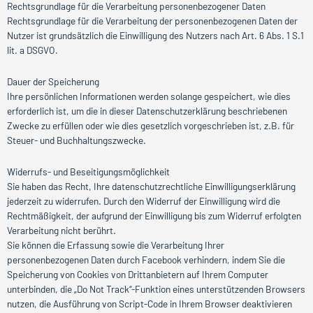
Rechtsgrundlage für die Verarbeitung personenbezogener Daten
Rechtsgrundlage für die Verarbeitung der personenbezogenen Daten der
Nutzer ist grundsätzlich die Einwilligung des Nutzers nach Art. 6 Abs. 1 S.1
lit. a DSGVO.
Dauer der Speicherung
Ihre persönlichen Informationen werden solange gespeichert, wie dies
erforderlich ist, um die in dieser Datenschutzerklärung beschriebenen
Zwecke zu erfüllen oder wie dies gesetzlich vorgeschrieben ist, z.B. für
Steuer- und Buchhaltungszwecke.
Widerrufs- und Beseitigungsmöglichkeit
Sie haben das Recht, Ihre datenschutzrechtliche Einwilligungserklärung
jederzeit zu widerrufen. Durch den Widerruf der Einwilligung wird die
Rechtmäßigkeit, der aufgrund der Einwilligung bis zum Widerruf erfolgten
Verarbeitung nicht berührt.
Sie können die Erfassung sowie die Verarbeitung Ihrer
personenbezogenen Daten durch Facebook verhindern, indem Sie die
Speicherung von Cookies von Drittanbietern auf Ihrem Computer
unterbinden, die „Do Not Track“-Funktion eines unterstützenden Browsers
nutzen, die Ausführung von Script-Code in Ihrem Browser deaktivieren