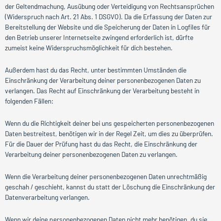
der Geltendmachung, Ausübung oder Verteidigung von Rechtsansprüchen
(Widerspruch nach Art. 21 Abs. 1 DSGVO). Da die Erfassung der Daten zur
Bereitstellung der Website und die Speicherung der Daten in Logfiles für
den Betrieb unserer Internetseite zwingend erforderlich ist, dürfte
zumeist keine Widerspruchsmöglichkeit für dich bestehen.
Außerdem hast du das Recht, unter bestimmten Umständen die
Einschränkung der Verarbeitung deiner personenbezogenen Daten zu
verlangen. Das Recht auf Einschränkung der Verarbeitung besteht in
folgenden Fällen:
Wenn du die Richtigkeit deiner bei uns gespeicherten personenbezogenen
Daten bestreitest, benötigen wir in der Regel Zeit, um dies zu überprüfen.
Für die Dauer der Prüfung hast du das Recht, die Einschränkung der
Verarbeitung deiner personenbezogenen Daten zu verlangen.
Wenn die Verarbeitung deiner personenbezogenen Daten unrechtmäßig
geschah / geschieht, kannst du statt der Löschung die Einschränkung der
Datenverarbeitung verlangen.
Wenn wir deine personenbezogenen Daten nicht mehr benötigen, du sie