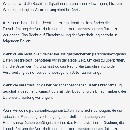
Widerruf wird die Rechtmäßigkeit der aufgrund der Einwilligung bis zum
Widerruf erfolgten Verarbeitung nicht berührt.
Außerdem hast du das Recht, unter bestimmten Umständen die
Einschränkung der Verarbeitung deiner personenbezogenen Daten zu
verlangen. Das Recht auf Einschränkung der Verarbeitung besteht in
folgenden Fällen:
Wenn du die Richtigkeit deiner bei uns gespeicherten personenbezogenen
Daten bestreitest, benötigen wir in der Regel Zeit, um dies zu überprüfen.
Für die Dauer der Prüfung hast du das Recht, die Einschränkung der
Verarbeitung deiner personenbezogenen Daten zu verlangen.
Wenn die Verarbeitung deiner personenbezogenen Daten unrechtmäßig
geschah / geschieht, kannst du statt der Löschung die Einschränkung der
Datenverarbeitung verlangen.
Wenn wir deine personenbezogenen Daten nicht mehr benötigen, du sie
jedoch zur Ausübung, Verteidigung oder Geltendmachung von
Rechtsansprüchen benötigst, hast du das Recht, statt der Löschung die
Einschränkung der Verarbeitung deiner personenbezogenen Daten zu