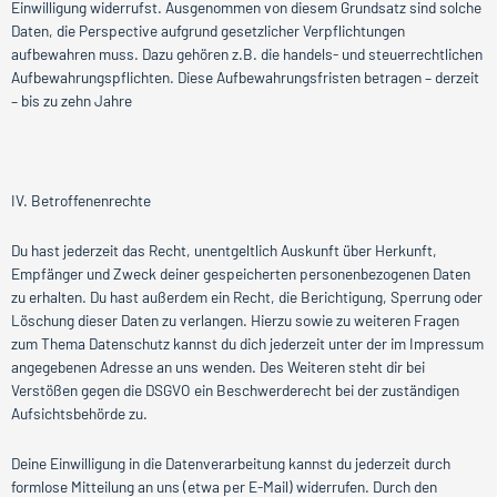
Einwilligung widerrufst. Ausgenommen von diesem Grundsatz sind solche
Daten, die Perspective aufgrund gesetzlicher Verpflichtungen
aufbewahren muss. Dazu gehören z.B. die handels- und steuerrechtlichen
Aufbewahrungspflichten. Diese Aufbewahrungsfristen betragen – derzeit
– bis zu zehn Jahre
IV. Betroffenenrechte
Du hast jederzeit das Recht, unentgeltlich Auskunft über Herkunft,
Empfänger und Zweck deiner gespeicherten personenbezogenen Daten
zu erhalten. Du hast außerdem ein Recht, die Berichtigung, Sperrung oder
Löschung dieser Daten zu verlangen. Hierzu sowie zu weiteren Fragen
zum Thema Datenschutz kannst du dich jederzeit unter der im Impressum
angegebenen Adresse an uns wenden. Des Weiteren steht dir bei
Verstößen gegen die DSGVO ein Beschwerderecht bei der zuständigen
Aufsichtsbehörde zu.
Deine Einwilligung in die Datenverarbeitung kannst du jederzeit durch
formlose Mitteilung an uns (etwa per E-Mail) widerrufen. Durch den