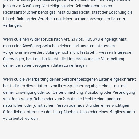
jedoch zur Ausübung, Verteidigung oder Geltendmachung von
Rechtsansprüchen benötigst, hast du das Recht, statt der Löschung die
Einschränkung der Verarbeitung deiner personenbezogenen Daten zu
verlangen.
Wenn du einen Widerspruch nach Art. 21 Abs. 1 DSGVO eingelegt hast,
muss eine Abwägung zwischen deinen und unseren Interessen
vorgenommen werden. Solange noch nicht feststeht, wessen Interessen
überwiegen, hast du das Recht, die Einschränkung der Verarbeitung
deiner personenbezogenen Daten zu verlangen.
Wenn du die Verarbeitung deiner personenbezogenen Daten eingeschränkt
hast, dürfen diese Daten – von ihrer Speicherung abgesehen – nur mit
deiner Einwilligung oder zur Geltendmachung, Ausübung oder Verteidigung
von Rechtsansprüchen oder zum Schutz der Rechte einer anderen
natürlichen oder juristischen Person oder aus Gründen eines wichtigen
öffentlichen Interesses der Europäischen Union oder eines Mitgliedstaats
verarbeitet werden.