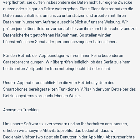
verpflichtet, sie dürfen insbesondere die Daten nicht für eigene Zwecke
nutzen oder sie gar an Dritte weitergeben. Diese Dienstleister nutzen die
Daten ausschließlich, um uns zu unterstützen und arbeiten mit Ihren
Daten nur in unserem Auftrag ausschließlich auf unsere Weisung. Wir
prüfen jeden Dienstleister vorher auf die von ihm zum Datenschutz und zur
Datensicherheit getroffenen Maßnahmen. So stellen wir den
höchstmöglichen Schutz der personenbezogenen Daten sicher.
Für den Betrieb der App benötigen wir von Ihnen keine besonderen
Geräteberechtigungen. Wir überprüfen lediglich, ob das Gerät zu einem
bestimmten Zeitpunkt im Internet eingebucht ist oder nicht.
Unsere App nutzt ausschließlich die vom Betriebssystem des
Smartphones bereitgestellten Funktionen (APIs) in der vom Betreiber des
Betriebssystems vorgeschriebenen Weise.
Anonymes Tracking
Um unsere Software zu verbessern und an Ihr Verhalten anzupassen,
erheben wir anonyme Aktivitätsprofile. Das bedeutet, dass wir
Bedienaktivitäten (wo tippt ein Benutzer in der App hin), Absturzberichte,