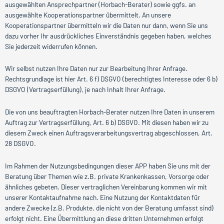
ausgewählten Ansprechpartner (Horbach-Berater) sowie ggfs. an
ausgewählte Kooperationspartner übermittelt. An unsere
Kooperationspartner übermitteln wir die Daten nur dann, wenn Sie uns
dazu vorher Ihr ausdrückliches Einverständnis gegeben haben, welches
Sie jederzeit widerrufen können.
Wir selbst nutzen Ihre Daten nur zur Bearbeitung Ihrer Anfrage.
Rechtsgrundlage ist hier Art. 6 f) DSGVO (berechtigtes Interesse oder 6 b)
DSGVO (Vertragserfüllung), je nach Inhalt Ihrer Anfrage.
Die von uns beauftragten Horbach-Berater nutzen Ihre Daten in unserem
Auftrag zur Vertragserfüllung, Art. 6 b) DSGVO. Mit diesen haben wir zu
diesem Zweck einen Auftragsverarbeitungsvertrag abgeschlossen, Art.
28 DSGVO.
Im Rahmen der Nutzungsbedingungen dieser APP haben Sie uns mit der
Beratung über Themen wie z.B. private Krankenkassen, Vorsorge oder
ähnliches gebeten. Dieser vertraglichen Vereinbarung kommen wir mit
unserer Kontaktaufnahme nach. Eine Nutzung der Kontaktdaten für
andere Zwecke (z.B. Produkte, die nicht von der Beratung umfasst sind)
erfolgt nicht. Eine Übermittlung an diese dritten Unternehmen erfolgt