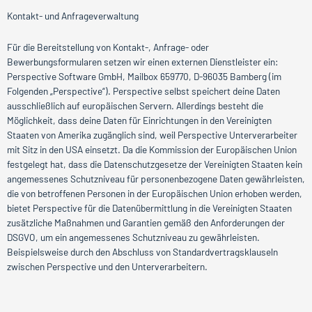
Kontakt- und Anfrageverwaltung
Für die Bereitstellung von Kontakt-, Anfrage- oder
Bewerbungsformularen setzen wir einen externen Dienstleister ein:
Perspective Software GmbH, Mailbox 659770, D-96035 Bamberg (im
Folgenden „Perspective“). Perspective selbst speichert deine Daten
ausschließlich auf europäischen Servern. Allerdings besteht die
Möglichkeit, dass deine Daten für Einrichtungen in den Vereinigten
Staaten von Amerika zugänglich sind, weil Perspective Unterverarbeiter
mit Sitz in den USA einsetzt. Da die Kommission der Europäischen Union
festgelegt hat, dass die Datenschutzgesetze der Vereinigten Staaten kein
angemessenes Schutzniveau für personenbezogene Daten gewährleisten,
die von betroffenen Personen in der Europäischen Union erhoben werden,
bietet Perspective für die Datenübermittlung in die Vereinigten Staaten
zusätzliche Maßnahmen und Garantien gemäß den Anforderungen der
DSGVO, um ein angemessenes Schutzniveau zu gewährleisten.
Beispielsweise durch den Abschluss von Standardvertragsklauseln
zwischen Perspective und den Unterverarbeitern.