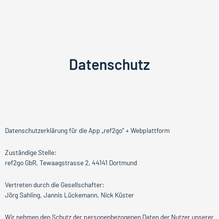
Datenschutz
Datenschutzerklärung für die App „ref2go“ + Webplattform
Zuständige Stelle:
ref2go GbR, Tewaagstrasse 2, 44141 Dortmund
Vertreten durch die Gesellschafter:
Jörg Sahling, Jannis Lückemann, Nick Küster
Wir nehmen den Schutz der personenbezogenen Daten der Nutzer unserer